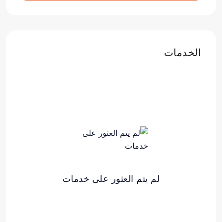
الخدمات
لم يتم العثور على خدمات