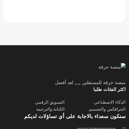
منصة حرفة للمستقلين ,,,, لغد أفضل
اكثر الفئات طلبا
الذكاء الاصطناعي
التسويق الرقمي
الجرافكس والتصميم
الكتابة والترجمة
سنكون سعداء بالاجابة على أي تساؤلات لديكم