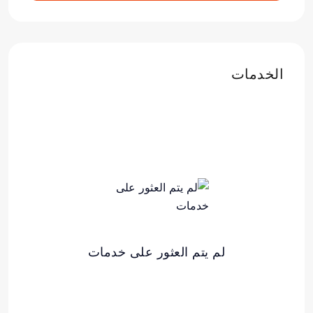
الخدمات
لم يتم العثور على خدمات