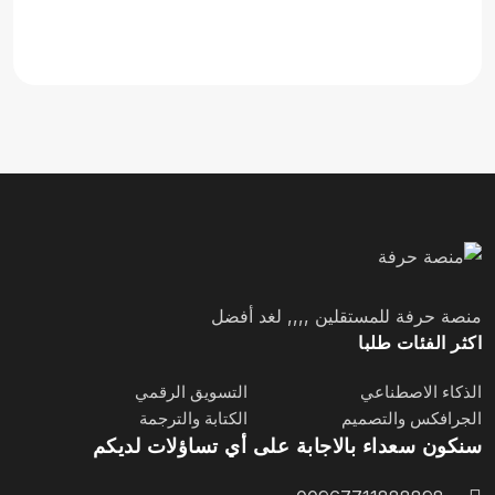
منصة حرفة للمستقلين ,,,, لغد أفضل
اكثر الفئات طلبا
الذكاء الاصطناعي
التسويق الرقمي
الجرافكس والتصميم
الكتابة والترجمة
سنكون سعداء بالاجابة على أي تساؤلات لديكم