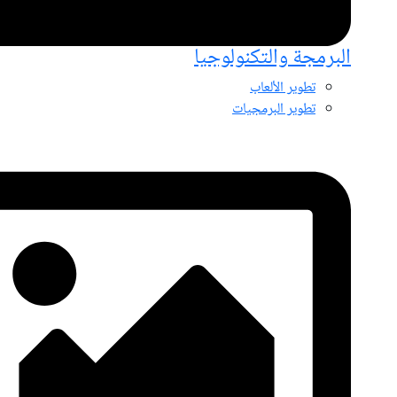
البرمجة والتكنولوجيا
تطوير الألعاب
تطوير البرمجيات