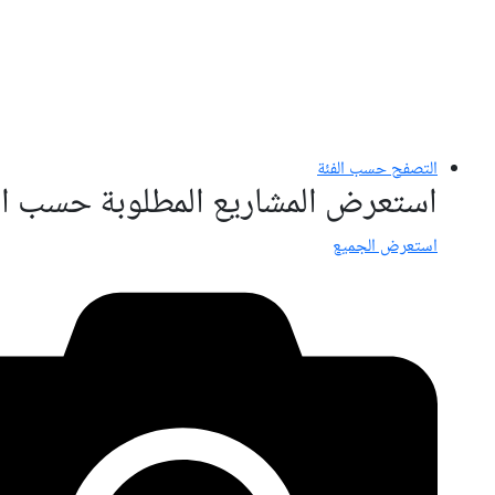
التصفح حسب الفئة
استعرض المشاريع المطلوبة حسب ال
استعرض الجميع