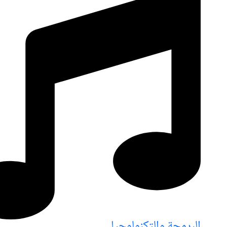
البرمجة والتكنولوجيا