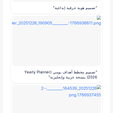
“تصميم هوية حرفية إبداعية”
“تصميم مخطط أهداف يومي (Yearly Planner
2026) بنسخة عربية وإنجليزية”