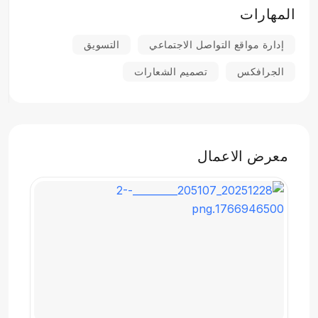
المهارات
إدارة مواقع التواصل الاجتماعي
التسويق
الجرافكس
تصميم الشعارات
معرض الاعمال