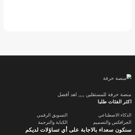
منصة حرفة للمستقلين ,,,, لغد أفضل
اكثر الفئات طلبا
الذكاء الاصطناعي
التسويق الرقمي
الجرافكس والتصميم
الكتابة والترجمة
سنكون سعداء بالاجابة على أي تساؤلات لديكم