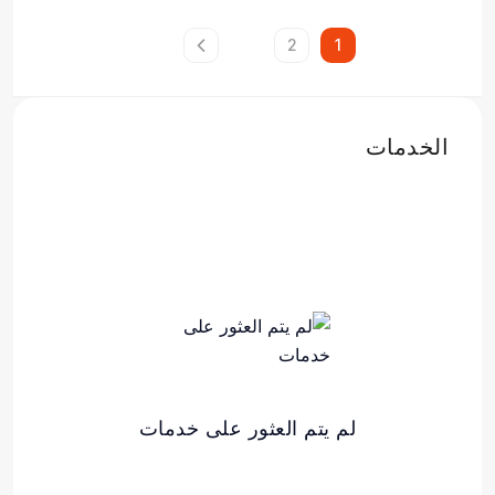
2
1
الخدمات
لم يتم العثور على خدمات