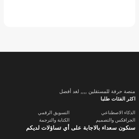
منصة حرفة للمستقلين ,,,, لغد أفضل
اكثر الفئات طلبا
الذكاء الاصطناعي
التسويق الرقمي
الجرافكس والتصميم
الكتابة والترجمة
سنكون سعداء بالاجابة على أي تساؤلات لديكم