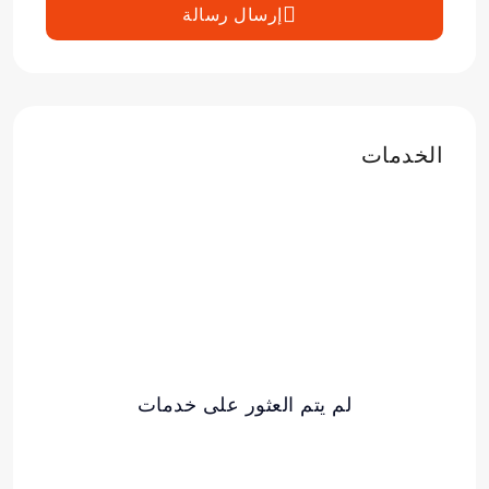
إرسال رسالة
الخدمات
لم يتم العثور على خدمات