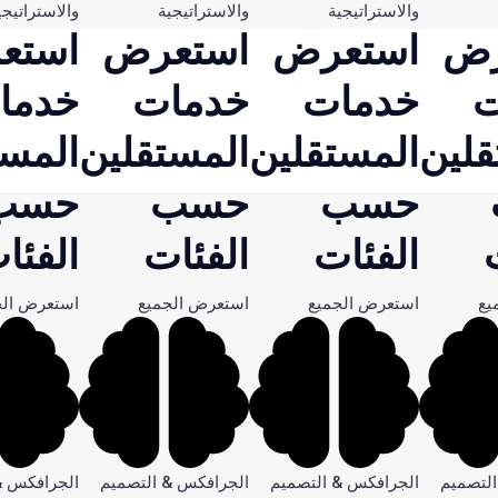
والاستراتيجية
والاستراتيجية
والاستراتيجي
رض
استعرض
استعرض
استع
ت
خدمات
خدمات
خدما
قلين
المستقلين
المستقلين
المست
حسب
حسب
حسب
الفئات
الفئات
الفئا
يع
استعرض الجميع
استعرض الجميع
استعرض الج
m
لتصميم
الجرافكس & التصميم
الجرافكس & التصميم
الجرافكس &