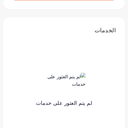
الخدمات
لم يتم العثور على خدمات