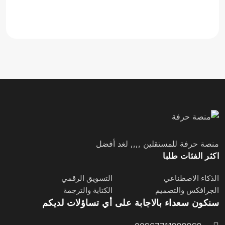
منصة حرفة للمستقلين ,,,, لغد أفضل
اكثر الفئات طلبا
الذكاء الاصطناعي
التسويق الرقمي
الجرافكس والتصميم
الكتابة والترجمة
سنكون سعداء بالاجابة على أي تساؤلات لديكم