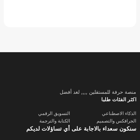
منصة حرفة للمستقلين ,,,, لغد أفضل
اكثر الفئات طلبا
الذكاء الاصطناعي
التسويق الرقمي
الجرافكس والتصميم
الكتابة والترجمة
سنكون سعداء بالاجابة على أي تساؤلات لديكم