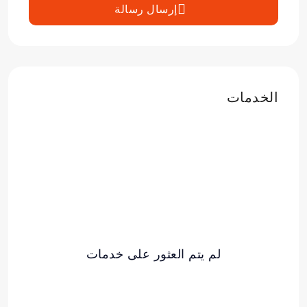
إرسال رسالة
الخدمات
لم يتم العثور على خدمات