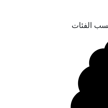
سب الفئات