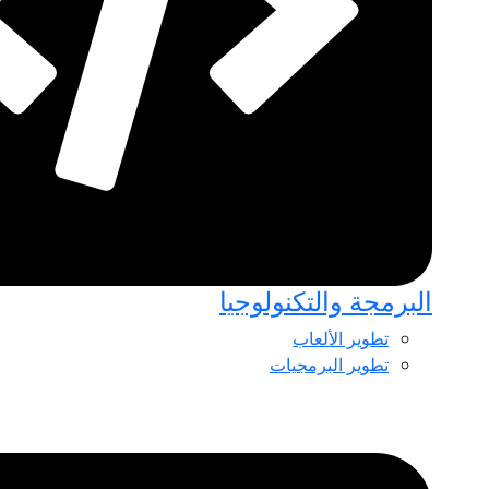
البرمجة والتكنولوجيا
تطوير الألعاب
تطوير البرمجيات