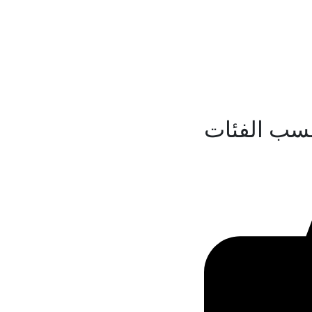
سب الفئات