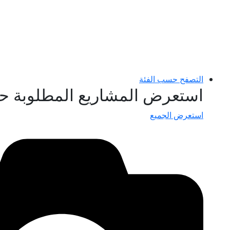
التصفح حسب الفئة
استعرض المشاريع المطلوبة ح
استعرض الجميع