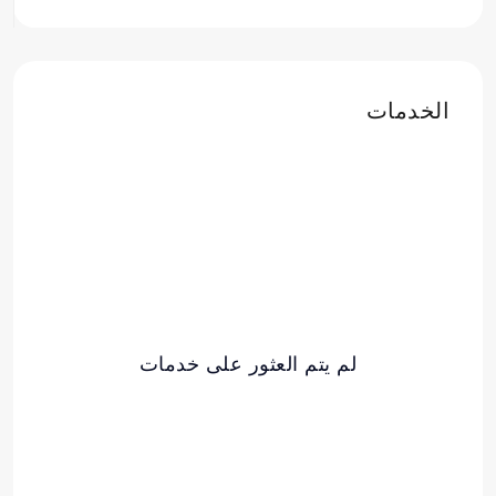
الخدمات
لم يتم العثور على خدمات