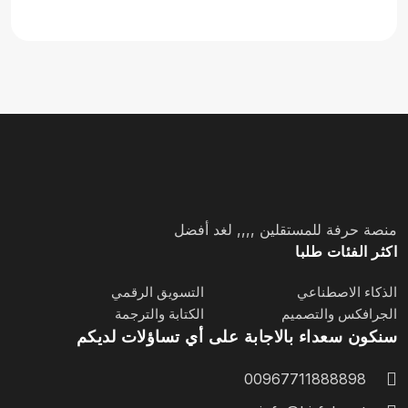
منصة حرفة للمستقلين ,,,, لغد أفضل
اكثر الفئات طلبا
الذكاء الاصطناعي
التسويق الرقمي
الجرافكس والتصميم
الكتابة والترجمة
سنكون سعداء بالاجابة على أي تساؤلات لديكم
00967711888898