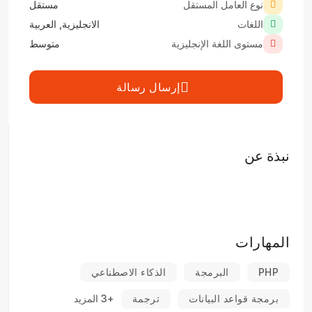
نوع العامل المستقل
مستقل
اللغات
الانجليزية, العربية
مستوى اللغة الإنجليزية
متوسط
إرسال رسالة
نبذة عن
المهارات
PHP
البرمجة
الذكاء الاصطناعي
برمجة قواعد البيانات
ترجمة
+3 المزيد