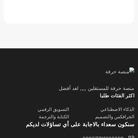
منصة حرفة للمستقلين ,,,, لغد أفضل
اكثر الفئات طلبا
الذكاء الاصطناعي
التسويق الرقمي
الجرافكس والتصميم
الكتابة والترجمة
سنكون سعداء بالاجابة على أي تساؤلات لديكم