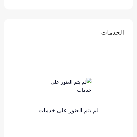
الخدمات
لم يتم العثور على خدمات