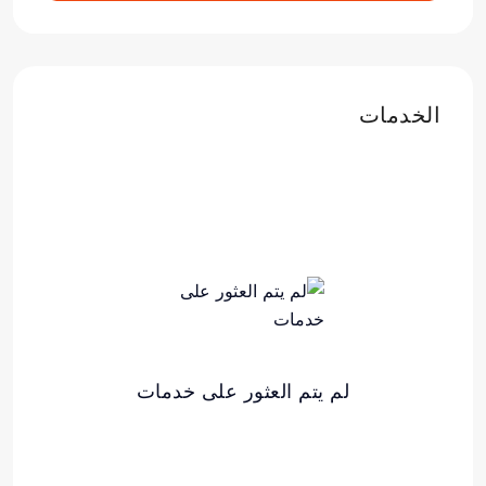
الخدمات
لم يتم العثور على خدمات