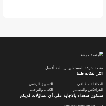
منصة حرفة للمستقلين ,,,, لغد أفضل
اكثر الفئات طلبا
الذكاء الاصطناعي
التسويق الرقمي
الجرافكس والتصميم
الكتابة والترجمة
سنكون سعداء بالاجابة على أي تساؤلات لديكم