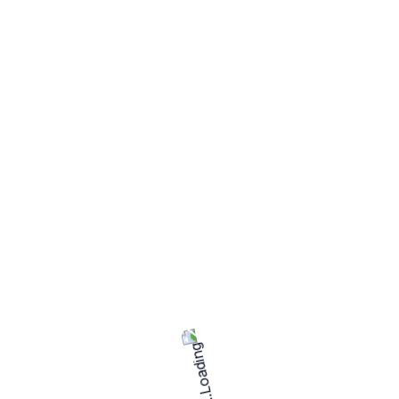
الخدمات
لم يتم العثور على خدمات