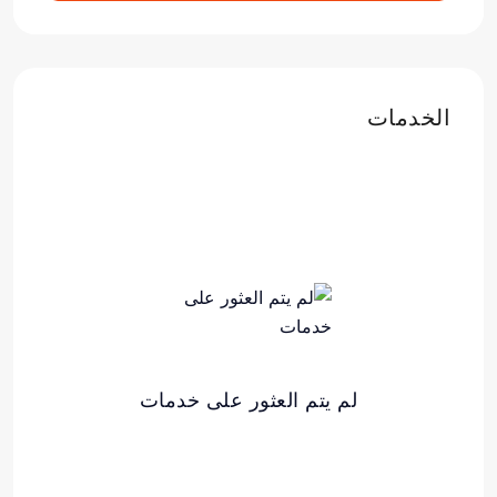
الخدمات
لم يتم العثور على خدمات