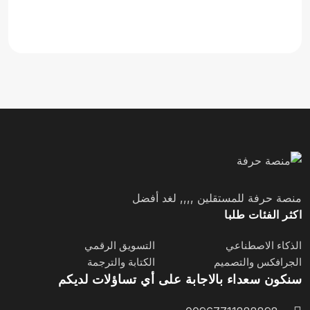
منصة حرفة للمستقلين ,,,, لغد أفضل
اكثر الفئات طلبا
الذكاء الاصطناعي
التسويق الرقمي
الجرافكس والتصميم
الكتابة والترجمة
سنكون سعداء بالاجابة على أي تساؤلات لديكم