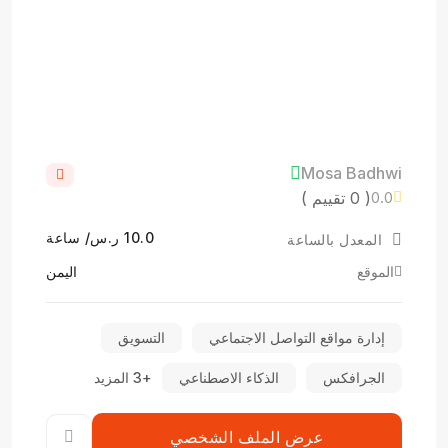
Mosa Badhwi
( 0 تقييم )
0.0
10.0 ر.س/ ساعة
المعدل بالساعة
الموقع
اليمن
إدارة مواقع التواصل الاجتماعي
التسويق
الجرافكس
الذكاء الاصطناعي
+3 المزيد
عرض الملف الشخصي