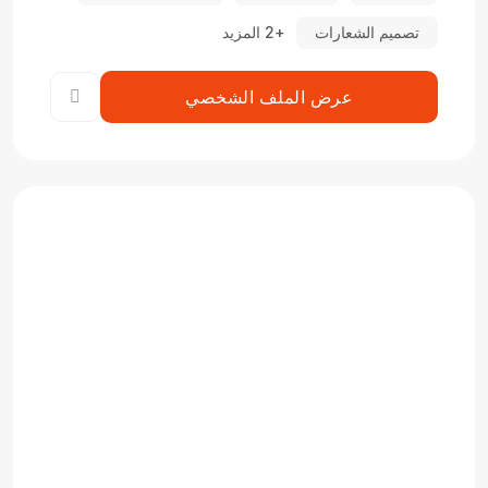
تصميم الشعارات
+2 المزيد
عرض الملف الشخصي