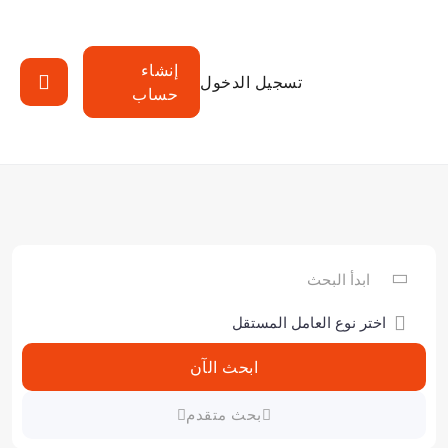
إنشاء
تسجيل الدخول
حساب
ابحث الآن
بحث متقدم