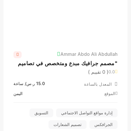
Ammar Abdo Ali Abdullah
"مصمم جرافيك مبدع ومتخصص في تصاميم
كانفا".
( 0 تقييم )
0.0
15.0 ر.س/ ساعة
المعدل بالساعة
الموقع
اليمن
إدارة مواقع التواصل الاجتماعي
التسويق
الجرافكس
تصميم الشعارات