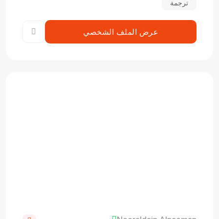
ترجمة
عرض الملف الشخصي