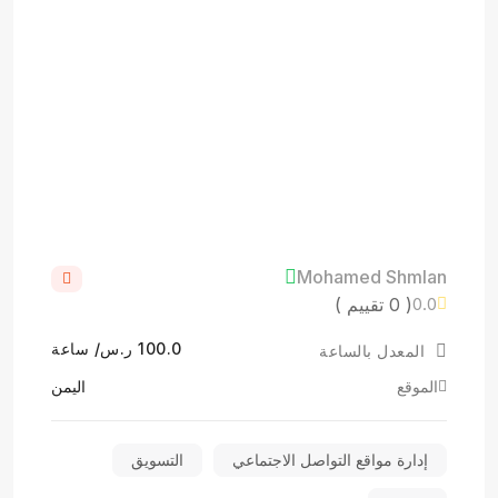
Mohamed Shmlan
( 0 تقييم )
0.0
100.0 ر.س/ ساعة
المعدل بالساعة
الموقع
اليمن
إدارة مواقع التواصل الاجتماعي
التسويق