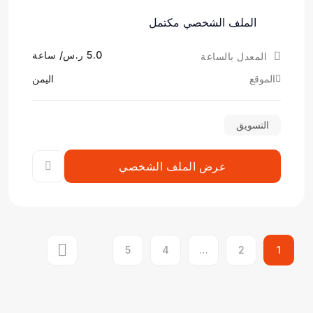
الملف الشخصي مكتمل
5.0 ر.س/ ساعة
المعدل بالساعة
الموقع
اليمن
التسويق
عرض الملف الشخصي
5
4
…
2
1