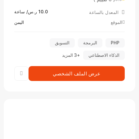
10.0 ر.س/ ساعة
المعدل بالساعة
الموقع
اليمن
PHP
البرمجة
التسويق
الذكاء الاصطناعي
+3 المزيد
عرض الملف الشخصي