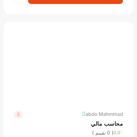
abdo Mahmmad
محاسب مالي
( 0 تقييم )
0.0